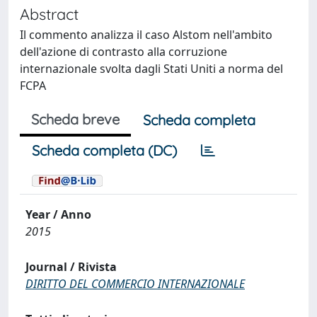
Abstract
Il commento analizza il caso Alstom nell'ambito
dell'azione di contrasto alla corruzione
internazionale svolta dagli Stati Uniti a norma del
FCPA
Scheda breve
Scheda completa
Scheda completa (DC)
Year / Anno
2015
Journal / Rivista
DIRITTO DEL COMMERCIO INTERNAZIONALE