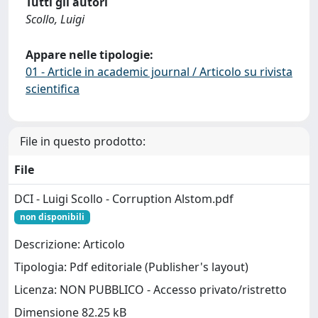
Tutti gli autori
Scollo, Luigi
Appare nelle tipologie:
01 - Article in academic journal / Articolo su rivista
scientifica
File in questo prodotto:
File
DCI - Luigi Scollo - Corruption Alstom.pdf
non disponibili
Descrizione: Articolo
Tipologia: Pdf editoriale (Publisher's layout)
Licenza: NON PUBBLICO - Accesso privato/ristretto
Dimensione 82.25 kB