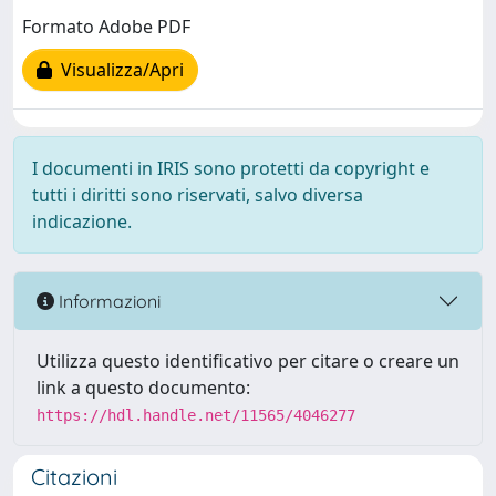
Formato Adobe PDF
Visualizza/Apri
I documenti in IRIS sono protetti da copyright e
tutti i diritti sono riservati, salvo diversa
indicazione.
Informazioni
Utilizza questo identificativo per citare o creare un
link a questo documento:
https://hdl.handle.net/11565/4046277
Citazioni