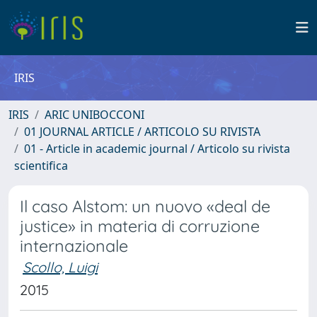
IRIS
IRIS
ARIC UNIBOCCONI
01 JOURNAL ARTICLE / ARTICOLO SU RIVISTA
01 - Article in academic journal / Articolo su rivista
scientifica
Il caso Alstom: un nuovo «deal de
justice» in materia di corruzione
internazionale
Scollo, Luigi
2015