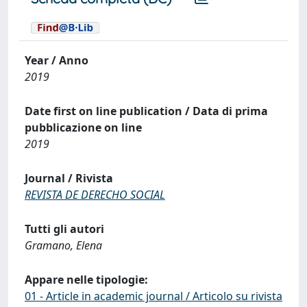
Year / Anno
2019
Date first on line publication / Data di prima
pubblicazione on line
2019
Journal / Rivista
REVISTA DE DERECHO SOCIAL
Tutti gli autori
Gramano, Elena
Appare nelle tipologie:
01 - Article in academic journal / Articolo su rivista