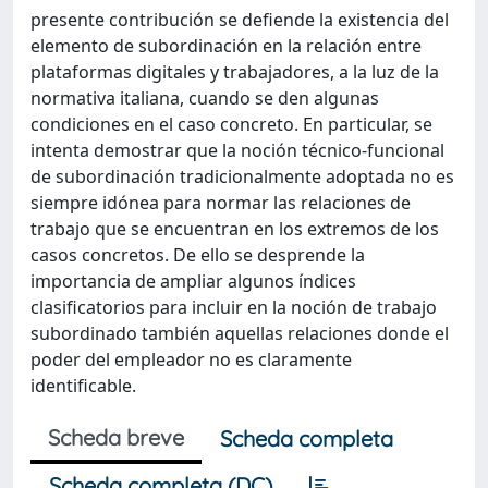
presente contribución se defiende la existencia del
elemento de subordinación en la relación entre
plataformas digitales y trabajadores, a la luz de la
normativa italiana, cuando se den algunas
condiciones en el caso concreto. En particular, se
intenta demostrar que la noción técnico-funcional
de subordinación tradicionalmente adoptada no es
siempre idónea para normar las relaciones de
trabajo que se encuentran en los extremos de los
casos concretos. De ello se desprende la
importancia de ampliar algunos índices
clasificatorios para incluir en la noción de trabajo
subordinado también aquellas relaciones donde el
poder del empleador no es claramente
identificable.
Scheda breve
Scheda completa
Scheda completa (DC)