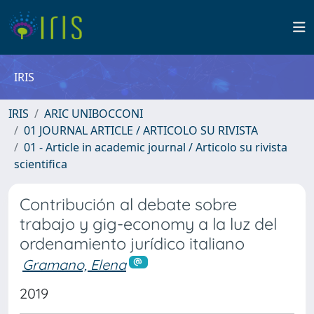
IRIS
IRIS
ARIC UNIBOCCONI
01 JOURNAL ARTICLE / ARTICOLO SU RIVISTA
01 - Article in academic journal / Articolo su rivista
scientifica
Contribución al debate sobre
trabajo y gig-economy a la luz del
ordenamiento jurídico italiano
Gramano, Elena
2019