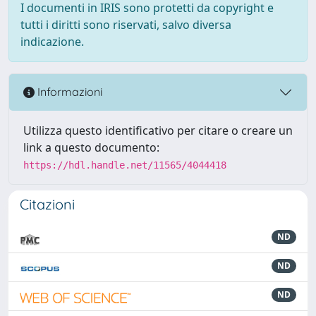
I documenti in IRIS sono protetti da copyright e
tutti i diritti sono riservati, salvo diversa
indicazione.
Informazioni
Utilizza questo identificativo per citare o creare un
link a questo documento:
https://hdl.handle.net/11565/4044418
Citazioni
ND
ND
ND