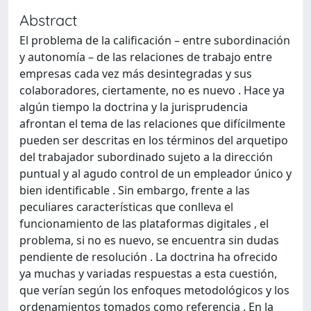
Abstract
El problema de la calificación – entre subordinación
y autonomía – de las relaciones de trabajo entre
empresas cada vez más desintegradas y sus
colaboradores, ciertamente, no es nuevo . Hace ya
algún tiempo la doctrina y la jurisprudencia
afrontan el tema de las relaciones que difícilmente
pueden ser descritas en los términos del arquetipo
del trabajador subordinado sujeto a la dirección
puntual y al agudo control de un empleador único y
bien identificable . Sin embargo, frente a las
peculiares características que conlleva el
funcionamiento de las plataformas digitales , el
problema, si no es nuevo, se encuentra sin dudas
pendiente de resolución . La doctrina ha ofrecido
ya muchas y variadas respuestas a esta cuestión,
que verían según los enfoques metodológicos y los
ordenamientos tomados como referencia . En la