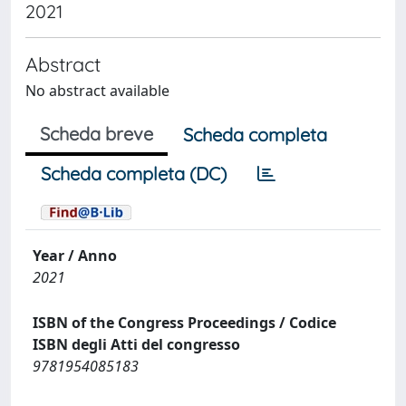
2021
Abstract
No abstract available
Scheda breve
Scheda completa
Scheda completa (DC)
Year / Anno
2021
ISBN of the Congress Proceedings / Codice
ISBN degli Atti del congresso
9781954085183