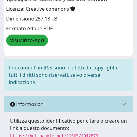
Licenza: Creative commons
Dimensione 257.18 kB
Formato Adobe PDF
Visualizza/Apri
I documenti in IRIS sono protetti da copyright e
tutti i diritti sono riservati, salvo diversa
indicazione.
Informazioni
Utilizza questo identificativo per citare o creare un
link a questo documento:
https://hdl.handle.net/11565/4042873