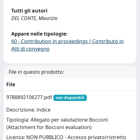
Tutti gli autori
DEL CONTE, Maurizio
Appare nelle tipologie:
60 - Contribution in proceedings / Contributo in
Atti di convegno
File in questo prodotto:
File
9788892106277.pdf
non disponibili
Descrizione: indice
Tipologia: Allegato per valutazione Bocconi
(Attachment for Bocconi evaluation)
Licenza: NON PUBBLICO - Accesso privato/ristretto