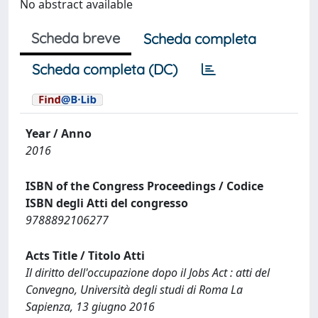
No abstract available
Scheda breve
Scheda completa
Scheda completa (DC)
Year / Anno
2016
ISBN of the Congress Proceedings / Codice
ISBN degli Atti del congresso
9788892106277
Acts Title / Titolo Atti
Il diritto dell'occupazione dopo il Jobs Act : atti del
Convegno, Università degli studi di Roma La
Sapienza, 13 giugno 2016