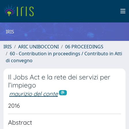
IRIS
IRIS
ARIC UNIBOCCONI
06 PROCEEDINGS
60 - Contribution in proceedings / Contributo in Atti
di convegno
Il Jobs Act e la rete dei servizi per
l’impiego
maurizio del conte
2016
Abstract