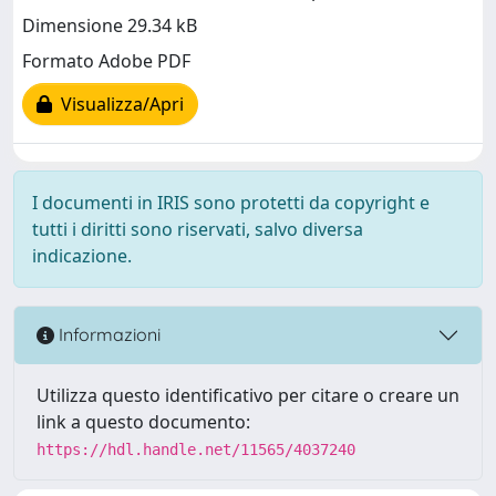
Dimensione 29.34 kB
Formato Adobe PDF
Visualizza/Apri
I documenti in IRIS sono protetti da copyright e
tutti i diritti sono riservati, salvo diversa
indicazione.
Informazioni
Utilizza questo identificativo per citare o creare un
link a questo documento:
https://hdl.handle.net/11565/4037240