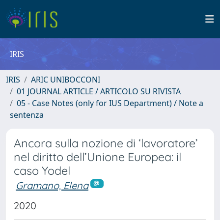
IRIS
IRIS
ARIC UNIBOCCONI
01 JOURNAL ARTICLE / ARTICOLO SU RIVISTA
05 - Case Notes (only for IUS Department) / Note a
sentenza
Ancora sulla nozione di ‘lavoratore’
nel diritto dell’Unione Europea: il
caso Yodel
Gramano, Elena
2020