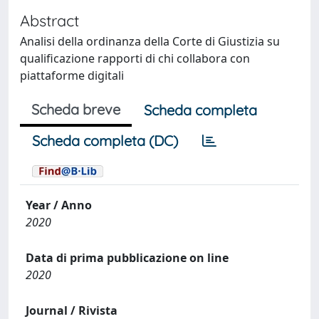
Abstract
Analisi della ordinanza della Corte di Giustizia su
qualificazione rapporti di chi collabora con
piattaforme digitali
Scheda breve
Scheda completa
Scheda completa (DC)
Year / Anno
2020
Data di prima pubblicazione on line
2020
Journal / Rivista