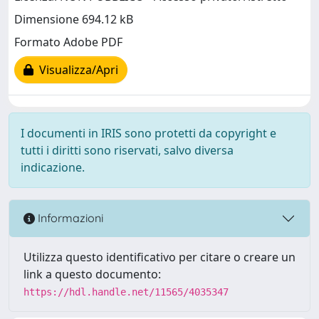
Dimensione 694.12 kB
Formato Adobe PDF
Visualizza/Apri
I documenti in IRIS sono protetti da copyright e
tutti i diritti sono riservati, salvo diversa
indicazione.
Informazioni
Utilizza questo identificativo per citare o creare un
link a questo documento:
https://hdl.handle.net/11565/4035347