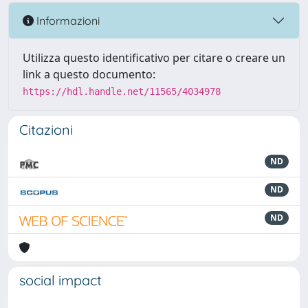
Informazioni
Utilizza questo identificativo per citare o creare un
link a questo documento:
https://hdl.handle.net/11565/4034978
Citazioni
ND
ND
ND
social impact