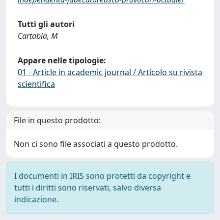
Tutti gli autori
Cartabia, M
Appare nelle tipologie:
01 - Article in academic journal / Articolo su rivista
scientifica
File in questo prodotto:
Non ci sono file associati a questo prodotto.
I documenti in IRIS sono protetti da copyright e
tutti i diritti sono riservati, salvo diversa
indicazione.