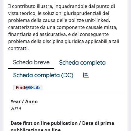
Il contributo illustra, inquadrandole dal punto di
vista teorico, le soluzioni giurisprudenziali del
problema della causa delle polizze unit-linked,
caratterizzate da una componente causale mista,
finanziaria ed assicurativa, e del conseguente
problema della disciplina giuridica applicabili a tali
contratti.
Scheda breve
Scheda completa
Scheda completa (DC)
Year / Anno
2019
Date first on line publication / Data di prima
pubblicazione on line