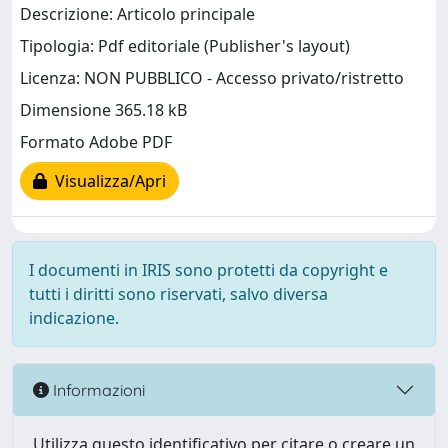
Descrizione: Articolo principale
Tipologia: Pdf editoriale (Publisher's layout)
Licenza: NON PUBBLICO - Accesso privato/ristretto
Dimensione 365.18 kB
Formato Adobe PDF
Visualizza/Apri
I documenti in IRIS sono protetti da copyright e
tutti i diritti sono riservati, salvo diversa
indicazione.
Informazioni
Utilizza questo identificativo per citare o creare un