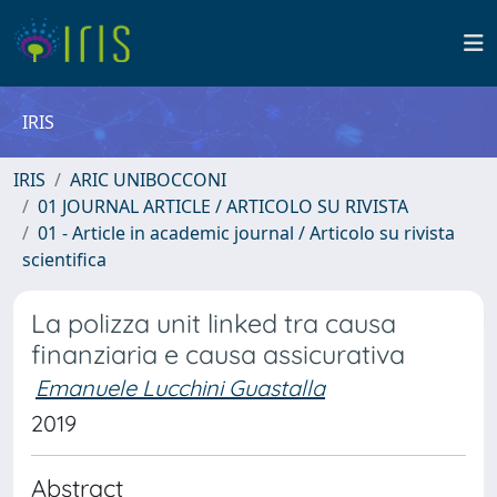
IRIS
IRIS
ARIC UNIBOCCONI
01 JOURNAL ARTICLE / ARTICOLO SU RIVISTA
01 - Article in academic journal / Articolo su rivista
scientifica
La polizza unit linked tra causa
finanziaria e causa assicurativa
Emanuele Lucchini Guastalla
2019
Abstract