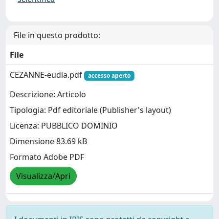
File in questo prodotto:
File
CEZANNE-eudia.pdf
accesso aperto
Descrizione: Articolo
Tipologia: Pdf editoriale (Publisher's layout)
Licenza: PUBBLICO DOMINIO
Dimensione 83.69 kB
Formato Adobe PDF
Visualizza/Apri