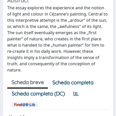
Abstract
The essay explores the experience and the notion
of light and colour in Cézanne’s painting. Central to
this interpretive attempt is the „ardour“ of the sun,
or, which is the same, the „awfulness“ of its light.
The sun itself eventually emerges as the „first
painter“ of nature, who creates in the first place
what is handed to the „human painter“ for him to
re-create it in his daily work. However, these
insights imply a transformation of the sense of
truth, and consequently of the conception of
nature.
Scheda breve
Scheda completa
Scheda completa (DC)