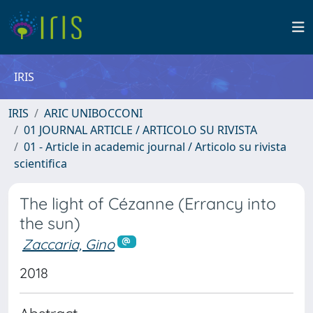
IRIS
IRIS
ARIC UNIBOCCONI
01 JOURNAL ARTICLE / ARTICOLO SU RIVISTA
01 - Article in academic journal / Articolo su rivista
scientifica
The light of Cézanne (Errancy into
the sun)
Zaccaria, Gino
2018