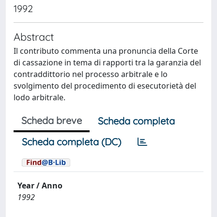
1992
Abstract
Il contributo commenta una pronuncia della Corte
di cassazione in tema di rapporti tra la garanzia del
contraddittorio nel processo arbitrale e lo
svolgimento del procedimento di esecutorietà del
lodo arbitrale.
Scheda breve
Scheda completa
Scheda completa (DC)
Year / Anno
1992