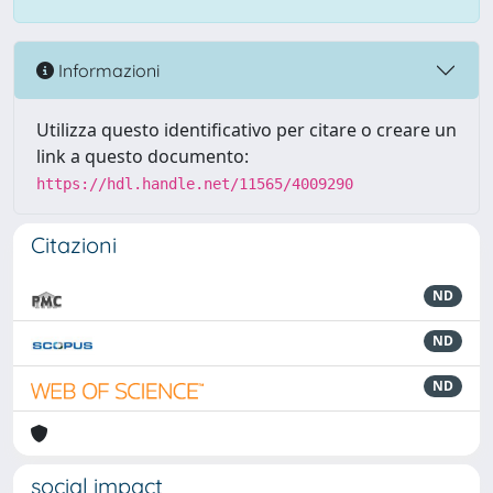
Informazioni
Utilizza questo identificativo per citare o creare un
link a questo documento:
https://hdl.handle.net/11565/4009290
Citazioni
ND
ND
ND
social impact