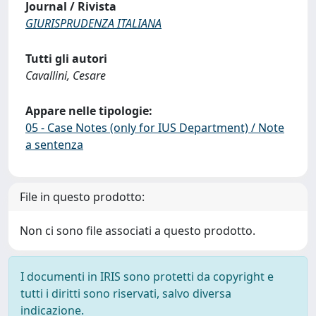
Journal / Rivista
GIURISPRUDENZA ITALIANA
Tutti gli autori
Cavallini, Cesare
Appare nelle tipologie:
05 - Case Notes (only for IUS Department) / Note
a sentenza
File in questo prodotto:
Non ci sono file associati a questo prodotto.
I documenti in IRIS sono protetti da copyright e
tutti i diritti sono riservati, salvo diversa
indicazione.