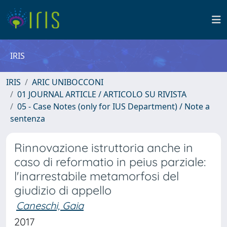
IRIS
IRIS
ARIC UNIBOCCONI
01 JOURNAL ARTICLE / ARTICOLO SU RIVISTA
05 - Case Notes (only for IUS Department) / Note a
sentenza
Rinnovazione istruttoria anche in
caso di reformatio in peius parziale:
l'inarrestabile metamorfosi del
giudizio di appello
Caneschi, Gaia
2017