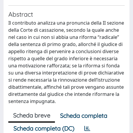
Abstract
Il contributo analizza una pronuncia della II sezione
della Corte di cassazione, secondo la quale anche
nel caso in cui non si abbia una riforma “radicale”
della sentenza di primo grado, allorché il giudice di
appello ritenga di pervenire a conclusioni diverse
rispetto a quelle del grado inferiore è necessaria
una motivazione rafforzata; se la riforma si fonda
su una diversa interpretazione di prove dichiarative
si rende necessaria la rinnovazione dell’istruzione
dibattimentale, affinché tali prove vengano assunte
direttamente dal giudice che intende riformare la
sentenza impugnata.
Scheda breve
Scheda completa
Scheda completa (DC)