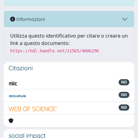
Informazioni
Utilizza questo identificativo per citare o creare un
link a questo documento:
https://hdl.handle.net/11565/4006296
Citazioni
ND
ND
ND
social impact