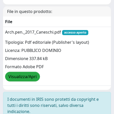
File in questo prodotto:
File
Arch.pen._2017_Caneschi.pdf
accesso aperto
Tipologia: Pdf editoriale (Publisher's layout)
Licenza: PUBBLICO DOMINIO
Dimensione 337.84 kB
Formato Adobe PDF
Visualizza/Apri
I documenti in IRIS sono protetti da copyright e
tutti i diritti sono riservati, salvo diversa
indicazione.