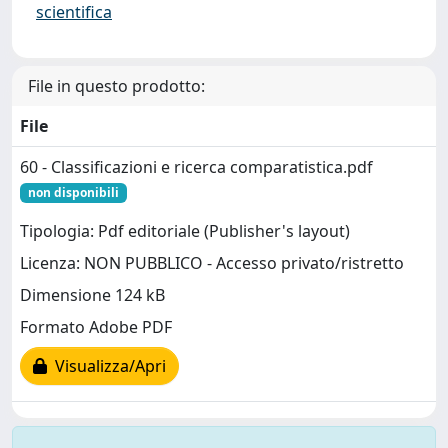
scientifica
File in questo prodotto:
File
60 - Classificazioni e ricerca comparatistica.pdf
non disponibili
Tipologia: Pdf editoriale (Publisher's layout)
Licenza: NON PUBBLICO - Accesso privato/ristretto
Dimensione 124 kB
Formato Adobe PDF
Visualizza/Apri