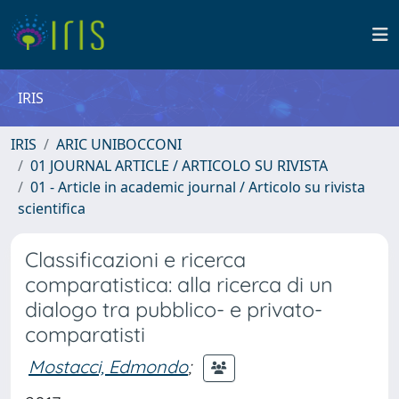
IRIS
IRIS
ARIC UNIBOCCONI
01 JOURNAL ARTICLE / ARTICOLO SU RIVISTA
01 - Article in academic journal / Articolo su rivista
scientifica
Classificazioni e ricerca
comparatistica: alla ricerca di un
dialogo tra pubblico- e privato-
comparatisti
Mostacci, Edmondo
;