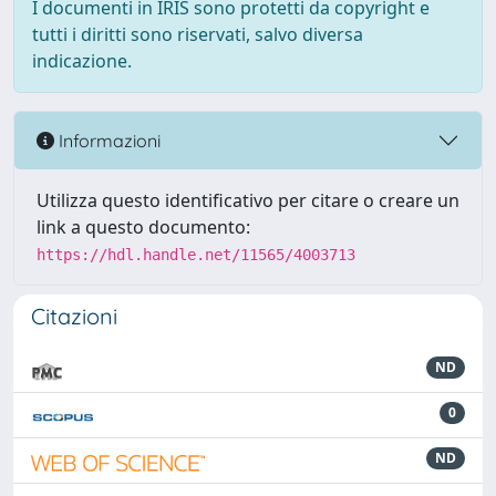
I documenti in IRIS sono protetti da copyright e
tutti i diritti sono riservati, salvo diversa
indicazione.
Informazioni
Utilizza questo identificativo per citare o creare un
link a questo documento:
https://hdl.handle.net/11565/4003713
Citazioni
ND
0
ND