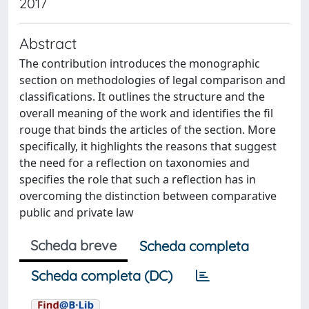
2017
Abstract
The contribution introduces the monographic
section on methodologies of legal comparison and
classifications. It outlines the structure and the
overall meaning of the work and identifies the fil
rouge that binds the articles of the section. More
specifically, it highlights the reasons that suggest
the need for a reflection on taxonomies and
specifies the role that such a reflection has in
overcoming the distinction between comparative
public and private law
Scheda breve
Scheda completa
Scheda completa (DC)