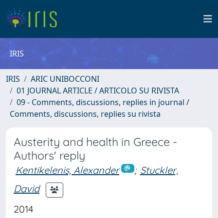
IRIS
IRIS
ARIC UNIBOCCONI
01 JOURNAL ARTICLE / ARTICOLO SU RIVISTA
09 - Comments, discussions, replies in journal /
Comments, discussions, replies su rivista
Austerity and health in Greece -
Authors' reply
Kentikelenis, Alexander
;
Stuckler,
David
2014