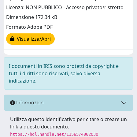
Licenza: NON PUBBLICO - Accesso privato/ristretto
Dimensione 172.34 kB
Formato Adobe PDF
Visualizza/Apri
I documenti in IRIS sono protetti da copyright e
tutti i diritti sono riservati, salvo diversa
indicazione.
Informazioni
Utilizza questo identificativo per citare o creare un
link a questo documento:
https://hdl.handle.net/11565/4002030