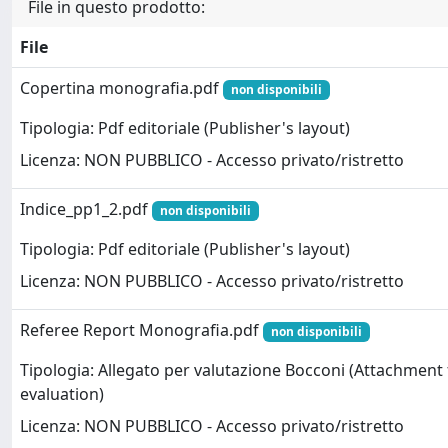
File in questo prodotto:
File
Copertina monografia.pdf
non disponibili
Tipologia: Pdf editoriale (Publisher's layout)
Licenza: NON PUBBLICO - Accesso privato/ristretto
Indice_pp1_2.pdf
non disponibili
Tipologia: Pdf editoriale (Publisher's layout)
Licenza: NON PUBBLICO - Accesso privato/ristretto
Referee Report Monografia.pdf
non disponibili
Tipologia: Allegato per valutazione Bocconi (Attachment
evaluation)
Licenza: NON PUBBLICO - Accesso privato/ristretto