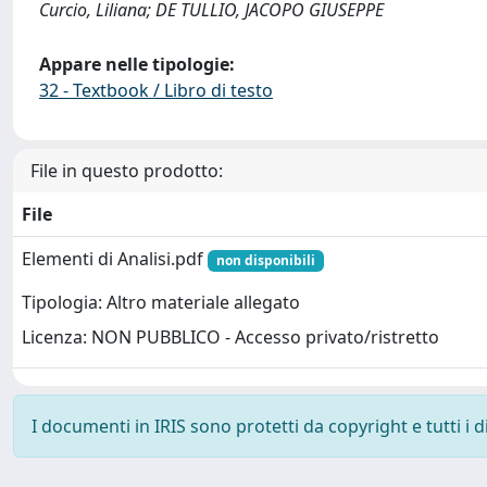
Curcio, Liliana; DE TULLIO, JACOPO GIUSEPPE
Appare nelle tipologie:
32 - Textbook / Libro di testo
File in questo prodotto:
File
Elementi di Analisi.pdf
non disponibili
Tipologia: Altro materiale allegato
Licenza: NON PUBBLICO - Accesso privato/ristretto
I documenti in IRIS sono protetti da copyright e tutti i di