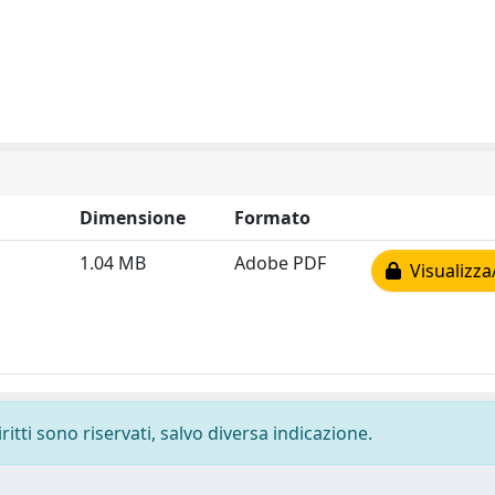
Dimensione
Formato
1.04 MB
Adobe PDF
Visualizza
ritti sono riservati, salvo diversa indicazione.