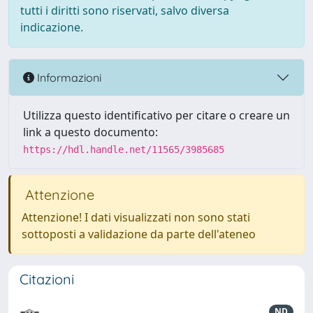
tutti i diritti sono riservati, salvo diversa
indicazione.
Informazioni
Utilizza questo identificativo per citare o creare un
link a questo documento:
https://hdl.handle.net/11565/3985685
Attenzione
Attenzione! I dati visualizzati non sono stati
sottoposti a validazione da parte dell'ateneo
Citazioni
ND