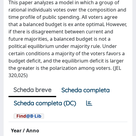
This paper analyzes a model in which a group of
rational individuals votes over the composition and
time profile of public spending. All voters agree
that a balanced budget is ex ante optimaL However,
if there is disagreement between current and
future majorities, a balanced budget is not a
political equilibrium under majority rule. Under
certain conditions a majority of the voters favors a
budget deficit, and the equilibrium deficit is larger
the greater is the polarization among voters. (JEL
320,025)
Scheda breve
Scheda completa
Scheda completa (DC)
Year / Anno