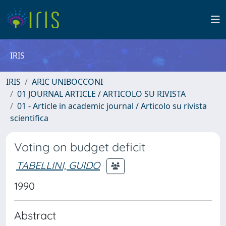
IRIS
IRIS
ARIC UNIBOCCONI
01 JOURNAL ARTICLE / ARTICOLO SU RIVISTA
01 - Article in academic journal / Articolo su rivista
scientifica
Voting on budget deficit
TABELLINI, GUIDO
1990
Abstract