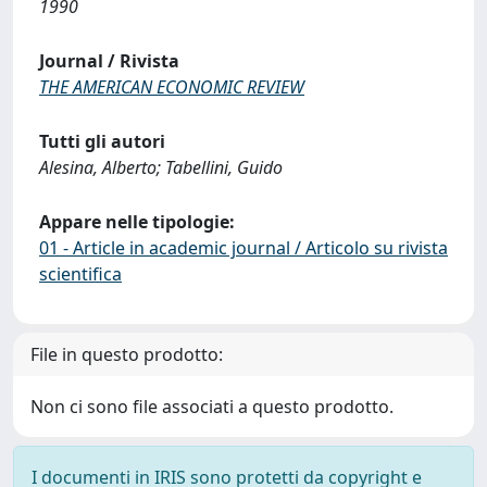
1990
Journal / Rivista
THE AMERICAN ECONOMIC REVIEW
Tutti gli autori
Alesina, Alberto; Tabellini, Guido
Appare nelle tipologie:
01 - Article in academic journal / Articolo su rivista
scientifica
File in questo prodotto:
Non ci sono file associati a questo prodotto.
I documenti in IRIS sono protetti da copyright e