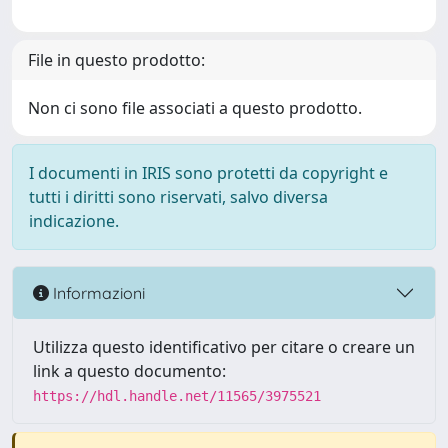
File in questo prodotto:
Non ci sono file associati a questo prodotto.
I documenti in IRIS sono protetti da copyright e
tutti i diritti sono riservati, salvo diversa
indicazione.
Informazioni
Utilizza questo identificativo per citare o creare un
link a questo documento:
https://hdl.handle.net/11565/3975521