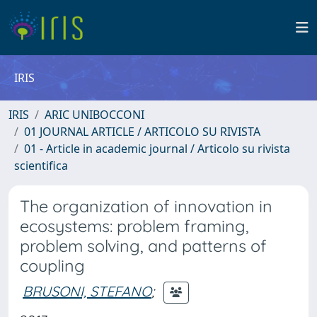
IRIS
IRIS
ARIC UNIBOCCONI
01 JOURNAL ARTICLE / ARTICOLO SU RIVISTA
01 - Article in academic journal / Articolo su rivista
scientifica
The organization of innovation in
ecosystems: problem framing,
problem solving, and patterns of
coupling
BRUSONI, STEFANO
;