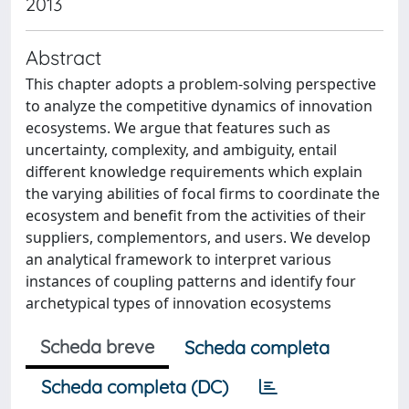
2013
Abstract
This chapter adopts a problem-solving perspective
to analyze the competitive dynamics of innovation
ecosystems. We argue that features such as
uncertainty, complexity, and ambiguity, entail
different knowledge requirements which explain
the varying abilities of focal firms to coordinate the
ecosystem and benefit from the activities of their
suppliers, complementors, and users. We develop
an analytical framework to interpret various
instances of coupling patterns and identify four
archetypical types of innovation ecosystems
Scheda breve
Scheda completa
Scheda completa (DC)