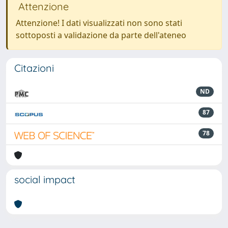
Attenzione
Attenzione! I dati visualizzati non sono stati
sottoposti a validazione da parte dell'ateneo
Citazioni
ND
87
78
social impact