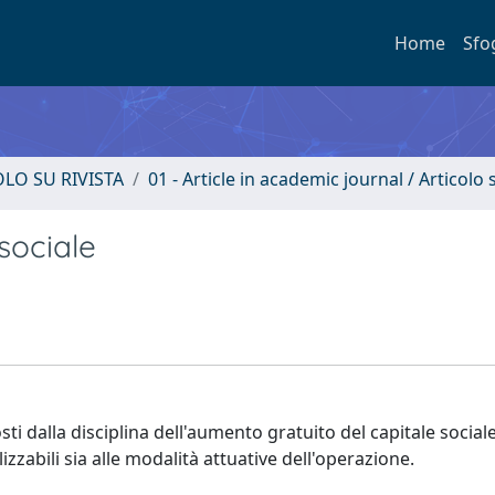
Home
Sfo
OLO SU RIVISTA
01 - Article in academic journal / Articolo s
sociale
sti dalla disciplina dell'aumento gratuito del capitale sociale
ilizzabili sia alle modalità attuative dell'operazione.