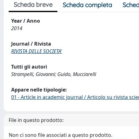
Scheda breve
Scheda completa
Sched
Year / Anno
2014
Journal / Rivista
RIVISTA DELLE SOCIETA'
Tutti gli autori
Strampelli, Giovanni; Guido, Mucciarelli
Appare nelle tipologie:
01 - Article in academic journal / Articolo su rivista scie
File in questo prodotto:
Non ci sono file associati a questo prodotto.