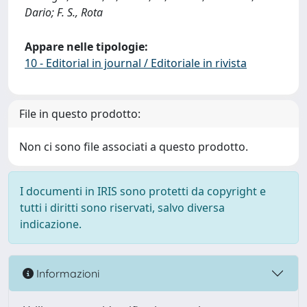
Dario; F. S., Rota
Appare nelle tipologie:
10 - Editorial in journal / Editoriale in rivista
File in questo prodotto:
Non ci sono file associati a questo prodotto.
I documenti in IRIS sono protetti da copyright e
tutti i diritti sono riservati, salvo diversa
indicazione.
Informazioni