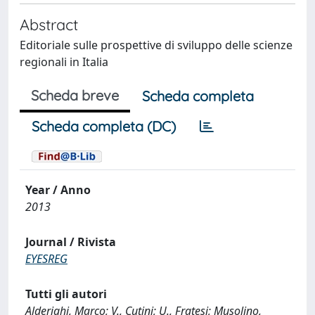
Abstract
Editoriale sulle prospettive di sviluppo delle scienze
regionali in Italia
Scheda breve
Scheda completa
Scheda completa (DC)
Year / Anno
2013
Journal / Rivista
EYESREG
Tutti gli autori
Alderighi, Marco; V., Cutini; U., Fratesi; Musolino,