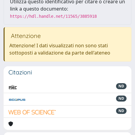
Utilizza questo identificativo per citare o creare un
link a questo documento:
https://hdl.handle.net/11565/3885918
Attenzione
Attenzione! I dati visualizzati non sono stati
sottoposti a validazione da parte dell'ateneo
Citazioni
ND
ND
ND