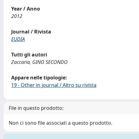
Year / Anno
2012
Journal / Rivista
EUDIA
Tutti gli autori
Zaccaria, GINO SECONDO
Appare nelle tipologie:
19 - Other in journal / Altro su rivista
File in questo prodotto:
Non ci sono file associati a questo prodotto.