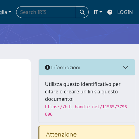
glia
IT
LOGIN
Informazioni
Utilizza questo identificativo per
citare o creare un link a questo
documento:
https://hdl.handle.net/11565/3796
896
Attenzione