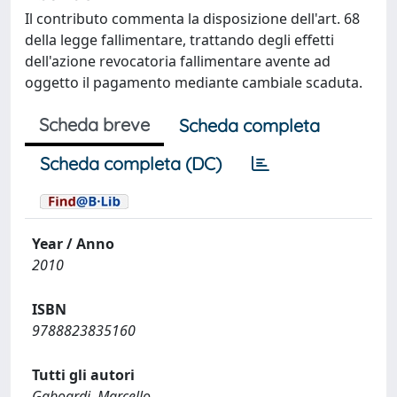
Il contributo commenta la disposizione dell'art. 68
della legge fallimentare, trattando degli effetti
dell'azione revocatoria fallimentare avente ad
oggetto il pagamento mediante cambiale scaduta.
Scheda breve
Scheda completa
Scheda completa (DC)
Year / Anno
2010
ISBN
9788823835160
Tutti gli autori
Gaboardi, Marcello