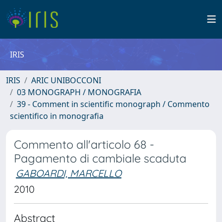
IRIS
IRIS
ARIC UNIBOCCONI
03 MONOGRAPH / MONOGRAFIA
39 - Comment in scientific monograph / Commento
scientifico in monografia
Commento all'articolo 68 -
Pagamento di cambiale scaduta
GABOARDI, MARCELLO
2010
Abstract