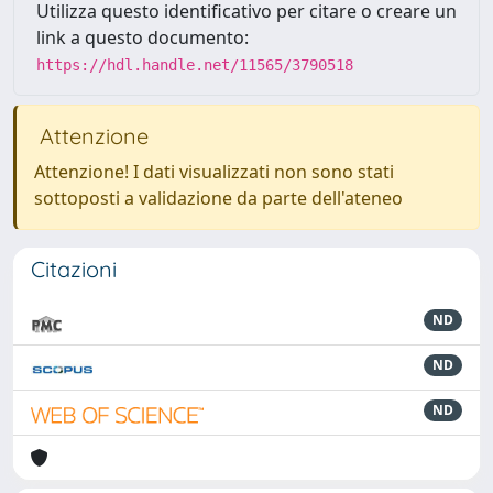
Utilizza questo identificativo per citare o creare un
link a questo documento:
https://hdl.handle.net/11565/3790518
Attenzione
Attenzione! I dati visualizzati non sono stati
sottoposti a validazione da parte dell'ateneo
Citazioni
ND
ND
ND