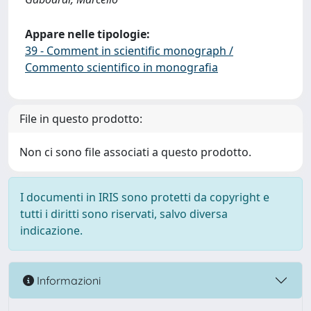
Appare nelle tipologie:
39 - Comment in scientific monograph /
Commento scientifico in monografia
File in questo prodotto:
Non ci sono file associati a questo prodotto.
I documenti in IRIS sono protetti da copyright e
tutti i diritti sono riservati, salvo diversa
indicazione.
Informazioni