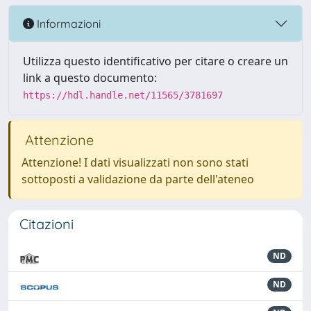
Informazioni
Utilizza questo identificativo per citare o creare un
link a questo documento:
https://hdl.handle.net/11565/3781697
Attenzione
Attenzione! I dati visualizzati non sono stati
sottoposti a validazione da parte dell'ateneo
Citazioni
ND
ND