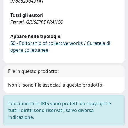
9788823843141
Tutti gli autori
Ferrari, GIUSEPPE FRANCO
Appare nelle tipologie:
50 - Editorship of collective works / Curatela di
opere collettanee
File in questo prodotto:
Non ci sono file associati a questo prodotto.
I documenti in IRIS sono protetti da copyright e
tutti i diritti sono riservati, salvo diversa
indicazione.