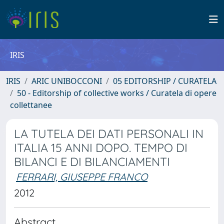
IRIS
IRIS
ARIC UNIBOCCONI
05 EDITORSHIP / CURATELA
50 - Editorship of collective works / Curatela di opere
collettanee
LA TUTELA DEI DATI PERSONALI IN
ITALIA 15 ANNI DOPO. TEMPO DI
BILANCI E DI BILANCIAMENTI
FERRARI, GIUSEPPE FRANCO
2012
Abstract