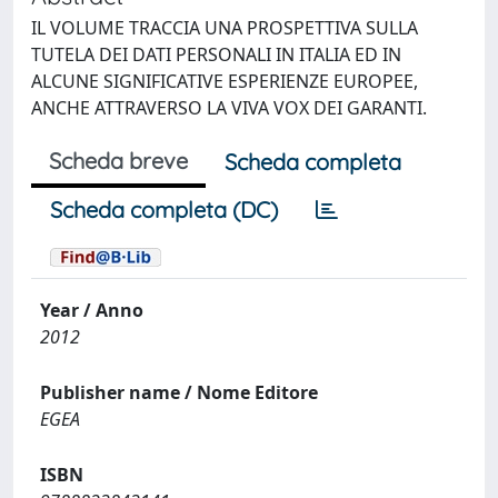
IL VOLUME TRACCIA UNA PROSPETTIVA SULLA
TUTELA DEI DATI PERSONALI IN ITALIA ED IN
ALCUNE SIGNIFICATIVE ESPERIENZE EUROPEE,
ANCHE ATTRAVERSO LA VIVA VOX DEI GARANTI.
Scheda breve
Scheda completa
Scheda completa (DC)
Year / Anno
2012
Publisher name / Nome Editore
EGEA
ISBN