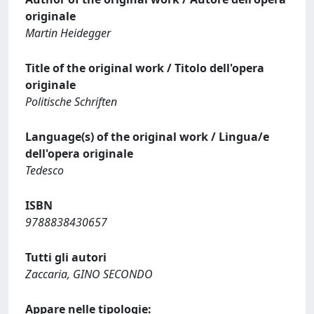
originale
Martin Heidegger
Title of the original work / Titolo dell'opera
originale
Politische Schriften
Language(s) of the original work / Lingua/e
dell'opera originale
Tedesco
ISBN
9788838430657
Tutti gli autori
Zaccaria, GINO SECONDO
Appare nelle tipologie: