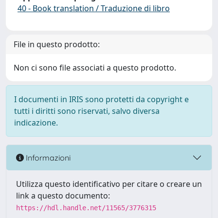
40 - Book translation / Traduzione di libro
File in questo prodotto:
Non ci sono file associati a questo prodotto.
I documenti in IRIS sono protetti da copyright e
tutti i diritti sono riservati, salvo diversa
indicazione.
Informazioni
Utilizza questo identificativo per citare o creare un
link a questo documento:
https://hdl.handle.net/11565/3776315