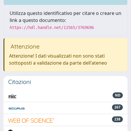
Utilizza questo identificativo per citare o creare un
link a questo documento:
https://hdl.handle.net/11565/3769696
Attenzione
Attenzione! I dati visualizzati non sono stati
sottoposti a validazione da parte dell'ateneo
Citazioni
ND
267
238