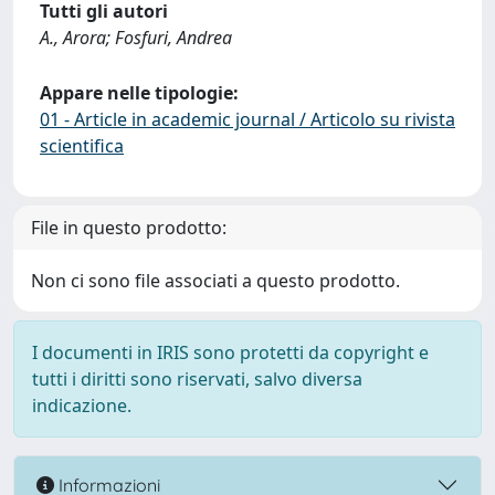
Tutti gli autori
A., Arora; Fosfuri, Andrea
Appare nelle tipologie:
01 - Article in academic journal / Articolo su rivista
scientifica
File in questo prodotto:
Non ci sono file associati a questo prodotto.
I documenti in IRIS sono protetti da copyright e
tutti i diritti sono riservati, salvo diversa
indicazione.
Informazioni