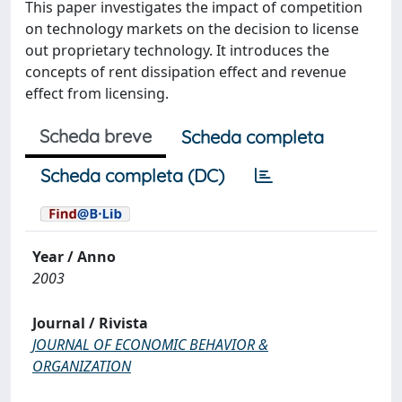
This paper investigates the impact of competition
on technology markets on the decision to license
out proprietary technology. It introduces the
concepts of rent dissipation effect and revenue
effect from licensing.
Scheda breve
Scheda completa
Scheda completa (DC)
Year / Anno
2003
Journal / Rivista
JOURNAL OF ECONOMIC BEHAVIOR &
ORGANIZATION