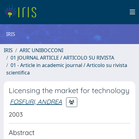
IRIS
IRIS
ARIC UNIBOCCONI
01 JOURNAL ARTICLE / ARTICOLO SU RIVISTA
01 - Article in academic journal / Articolo su rivista
scientifica
Licensing the market for technology
FOSFURI, ANDREA
2003
Abstract