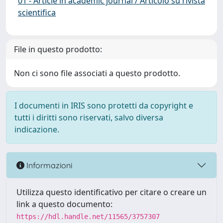
01 - Article in academic journal / Articolo su rivista
scientifica
File in questo prodotto:
Non ci sono file associati a questo prodotto.
I documenti in IRIS sono protetti da copyright e
tutti i diritti sono riservati, salvo diversa
indicazione.
Informazioni
Utilizza questo identificativo per citare o creare un
link a questo documento:
https://hdl.handle.net/11565/3757307