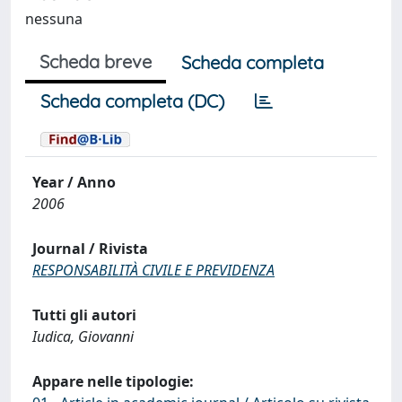
nessuna
Scheda breve
Scheda completa
Scheda completa (DC)
Year / Anno
2006
Journal / Rivista
RESPONSABILITÀ CIVILE E PREVIDENZA
Tutti gli autori
Iudica, Giovanni
Appare nelle tipologie: