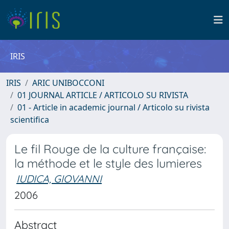
IRIS
IRIS
ARIC UNIBOCCONI
01 JOURNAL ARTICLE / ARTICOLO SU RIVISTA
01 - Article in academic journal / Articolo su rivista
scientifica
Le fil Rouge de la culture française:
la méthode et le style des lumieres
IUDICA, GIOVANNI
2006
Abstract