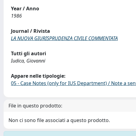
Year / Anno
1986
Journal / Rivista
LA NUOVA GIURISPRUDENZA CIVILE COMMENTATA
Tutti gli autori
Iudica, Giovanni
Appare nelle tipologie:
05 - Case Notes (only for IUS Department) / Note a se
File in questo prodotto:
Non ci sono file associati a questo prodotto.