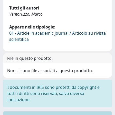
Tutti gli autori
Ventoruzzo, Marco
Appare nelle tipologie:
01 - Article in academic journal / Articolo su rivista
scientifica
File in questo prodotto:
Non ci sono file associati a questo prodotto.
I documenti in IRIS sono protetti da copyright e
tutti i diritti sono riservati, salvo diversa
indicazione.