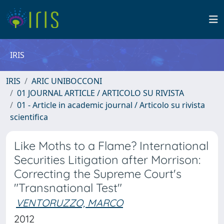
IRIS
IRIS
ARIC UNIBOCCONI
01 JOURNAL ARTICLE / ARTICOLO SU RIVISTA
01 - Article in academic journal / Articolo su rivista
scientifica
Like Moths to a Flame? International
Securities Litigation after Morrison:
Correcting the Supreme Court's
"Transnational Test"
VENTORUZZO, MARCO
2012