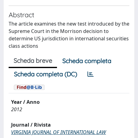
Abstract
The article examines the new test introduced by the
Supreme Court in the Morrison decision to
determine US jurisdiction in international securities
class actions
Scheda breve
Scheda completa
Scheda completa (DC)
Year / Anno
2012
Journal / Rivista
VIRGINIA JOURNAL OF INTERNATIONAL LAW