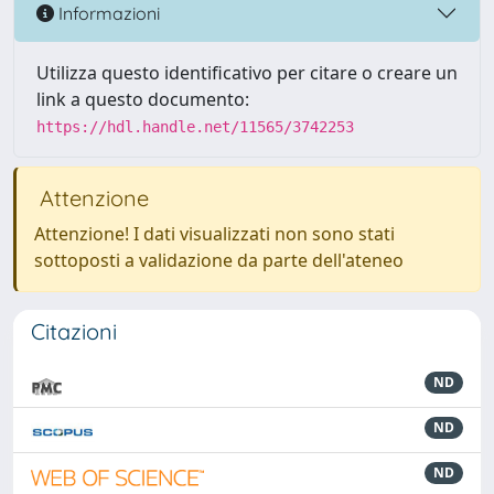
Informazioni
Utilizza questo identificativo per citare o creare un
link a questo documento:
https://hdl.handle.net/11565/3742253
Attenzione
Attenzione! I dati visualizzati non sono stati
sottoposti a validazione da parte dell'ateneo
Citazioni
ND
ND
ND