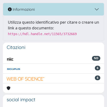
Informazioni
Utilizza questo identificativo per citare o creare un
link a questo documento:
https://hdl.handle.net/11565/3732669
Citazioni
ND
6
6
social impact