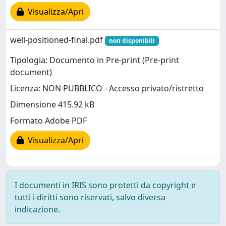
Visualizza/Apri
well-positioned-final.pdf
non disponibili
Tipologia: Documento in Pre-print (Pre-print
document)
Licenza: NON PUBBLICO - Accesso privato/ristretto
Dimensione 415.92 kB
Formato Adobe PDF
Visualizza/Apri
I documenti in IRIS sono protetti da copyright e
tutti i diritti sono riservati, salvo diversa
indicazione.