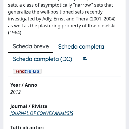
sets, a class of asymptotically “narrow” sets that
generalize the well-positioned sets recently
investigated by Adly, Ernst and Thera (2001, 2004),
as well as the plastering property of Krasnoselskii
(1964).
Scheda breve
Scheda completa
Scheda completa (DC)
Year / Anno
2012
Journal / Rivista
JOURNAL OF CONVEX ANALYSIS
Tutti gli autori