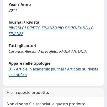
Year / Anno
2011
Journal / Rivista
RIVISTA DI DIRITTO FINANZIARIO E SCIENZA DELLE
FINANZE
Tutti gli autori
Casarico, Alessandra; Profeta, PAOLA ANTONIA
Appare nelle tipologie:
01 - Article in academic journal / Articolo su rivista
scientifica
File in questo prodotto:
Non ci sono file associati a questo prodotto.