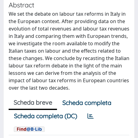
Abstract
We set the debate on labour tax reforms in Italy in
the European context. After providing data on the
evolution of total revenues and labour tax revenues
in Italy and comparing them with European trends,
we investigate the room available to modify the
Italian taxes on labour and the effects related to
these changes. We conclude by recasting the Italian
labour tax reform debate in the light of the main
lessons we can derive from the analysis of the
impact of labour tax reforms in European countries
over the last two decades.
Scheda breve
Scheda completa
Scheda completa (DC)