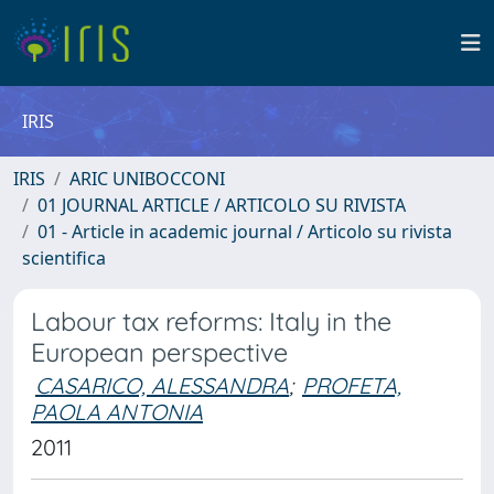
IRIS
IRIS
ARIC UNIBOCCONI
01 JOURNAL ARTICLE / ARTICOLO SU RIVISTA
01 - Article in academic journal / Articolo su rivista
scientifica
Labour tax reforms: Italy in the
European perspective
CASARICO, ALESSANDRA
;
PROFETA,
PAOLA ANTONIA
2011