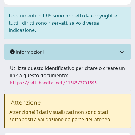
I documenti in IRIS sono protetti da copyright e
tutti i diritti sono riservati, salvo diversa
indicazione.
Informazioni
Utilizza questo identificativo per citare o creare un
link a questo documento:
https://hdl.handle.net/11565/3731595
Attenzione
Attenzione! I dati visualizzati non sono stati
sottoposti a validazione da parte dell'ateneo