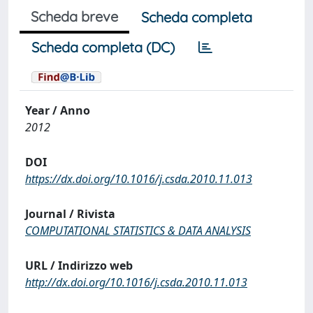
Scheda breve
Scheda completa
Scheda completa (DC)
Year / Anno
2012
DOI
https://dx.doi.org/10.1016/j.csda.2010.11.013
Journal / Rivista
COMPUTATIONAL STATISTICS & DATA ANALYSIS
URL / Indirizzo web
http://dx.doi.org/10.1016/j.csda.2010.11.013