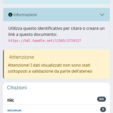
Informazioni
Utilizza questo identificativo per citare o creare un
link a questo documento:
https://hdl.handle.net/11565/3719127
Attenzione
Attenzione! I dati visualizzati non sono stati
sottoposti a validazione da parte dell'ateneo
Citazioni
ND
9