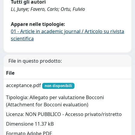
Tutti gli autori
Li, Junye; Favero, Carlo; Ortu, Fulvio
Appare nelle tipologie:
01 - Article in academic journal / Articolo su rivista
scientifica
File in questo prodotto:
File
acceptance.pdf
non disponibili
Tipologia: Allegato per valutazione Bocconi
(Attachment for Bocconi evaluation)
Licenza: NON PUBBLICO - Accesso privato/ristretto
Dimensione 11.37 kB
Formato Adobe PDF