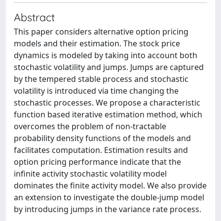
Abstract
This paper considers alternative option pricing
models and their estimation. The stock price
dynamics is modeled by taking into account both
stochastic volatility and jumps. Jumps are captured
by the tempered stable process and stochastic
volatility is introduced via time changing the
stochastic processes. We propose a characteristic
function based iterative estimation method, which
overcomes the problem of non-tractable
probability density functions of the models and
facilitates computation. Estimation results and
option pricing performance indicate that the
infinite activity stochastic volatility model
dominates the finite activity model. We also provide
an extension to investigate the double-jump model
by introducing jumps in the variance rate process.