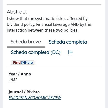
Abstract
I show that the systematic risk is affected by:
Dividend policy, Financial Leverage AND by the
interaction between these two policies.
Scheda breve
Scheda completa
Scheda completa (DC)
Year / Anno
1982
Journal / Rivista
EUROPEAN ECONOMIC REVIEW