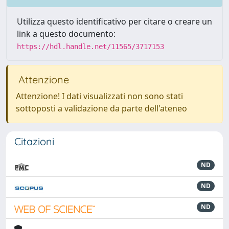
Utilizza questo identificativo per citare o creare un
link a questo documento:
https://hdl.handle.net/11565/3717153
Attenzione
Attenzione! I dati visualizzati non sono stati
sottoposti a validazione da parte dell'ateneo
Citazioni
ND
ND
ND