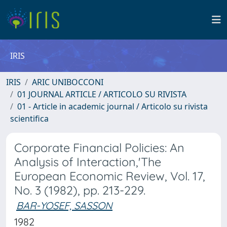
IRIS
IRIS
ARIC UNIBOCCONI
01 JOURNAL ARTICLE / ARTICOLO SU RIVISTA
01 - Article in academic journal / Articolo su rivista
scientifica
Corporate Financial Policies: An
Analysis of Interaction,'The
European Economic Review, Vol. 17,
No. 3 (1982), pp. 213-229.
BAR-YOSEF, SASSON
1982