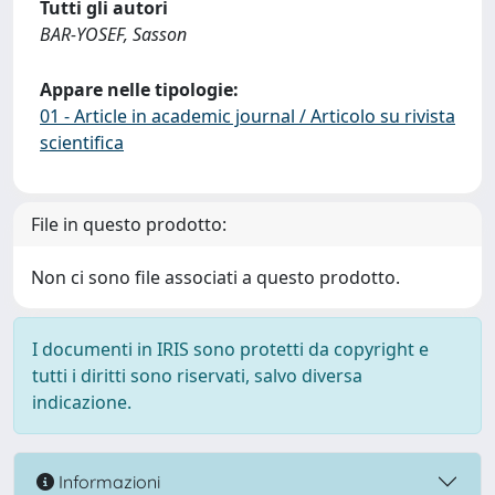
Tutti gli autori
BAR-YOSEF, Sasson
Appare nelle tipologie:
01 - Article in academic journal / Articolo su rivista
scientifica
File in questo prodotto:
Non ci sono file associati a questo prodotto.
I documenti in IRIS sono protetti da copyright e
tutti i diritti sono riservati, salvo diversa
indicazione.
Informazioni