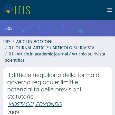
IRIS
IRIS
ARIC UNIBOCCONI
01 JOURNAL ARTICLE / ARTICOLO SU RIVISTA
01 - Article in academic journal / Articolo su rivista
scientifica
Il difficile riequilibrio della forma di
governo regionale: limiti e
potenzialità delle previsioni
statutarie
MOSTACCI, EDMONDO
2009