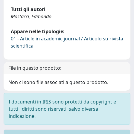
Tutti gli autori
Mostacci, Edmondo
Appare nelle tipologie:
01 - Article in academic journal / Articolo su rivista
scientifica
File in questo prodotto:
Non ci sono file associati a questo prodotto.
I documenti in IRIS sono protetti da copyright e
tutti i diritti sono riservati, salvo diversa
indicazione.