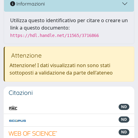
Informazioni
Utilizza questo identificativo per citare o creare un
link a questo documento:
https://hdl.handle.net/11565/3716866
Attenzione
Attenzione! I dati visualizzati non sono stati
sottoposti a validazione da parte dell'ateneo
Citazioni
ND
ND
ND