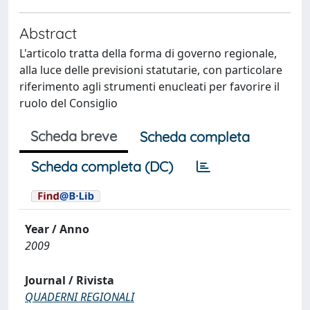
Abstract
L'articolo tratta della forma di governo regionale,
alla luce delle previsioni statutarie, con particolare
riferimento agli strumenti enucleati per favorire il
ruolo del Consiglio
Scheda breve
Scheda completa
Scheda completa (DC)
Year / Anno
2009
Journal / Rivista
QUADERNI REGIONALI