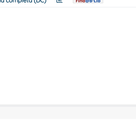
a completa (DC)