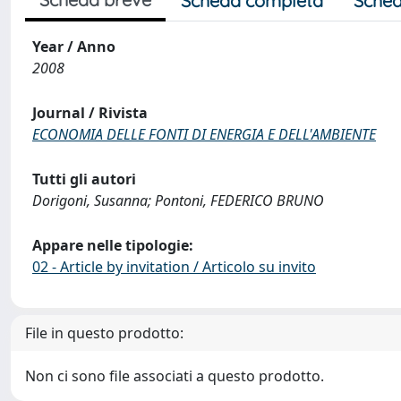
Scheda completa
Sched
Year / Anno
2008
Journal / Rivista
ECONOMIA DELLE FONTI DI ENERGIA E DELL'AMBIENTE
Tutti gli autori
Dorigoni, Susanna; Pontoni, FEDERICO BRUNO
Appare nelle tipologie:
02 - Article by invitation / Articolo su invito
File in questo prodotto:
Non ci sono file associati a questo prodotto.