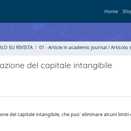
Home
Sfo
OLO SU RIVISTA
01 - Article in academic journal / Articolo s
azione del capitale intangibile
ne del capitale intangibile, che puo' eliminare alcuni limiti 