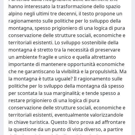
hanno interessato la trasformazione dello spazio
alpino negli ultimi tre decenni, il testo propone un
ragionamento sulle politiche per lo sviluppo della
montagna, spesso prigioniero di una logica di pura
conservazione delle strutture sociali, economiche e
territoriali esistenti. Lo sviluppo sostenibile della
montagna è stretto tra la necessità di preservare
un ambiente fragile e unico e quella altrettanto
importante di mantenere opportunità economiche
che ne garantiscano la vivibilità e la propulsività. Ma
la montagna è tutta uguale? Il ragionamento sulle
politiche per lo sviluppo della montagna dà spesso
per scontata la sua marginalità; e tende spesso a
restare prigioniero di una logica di pura
conservazione delle strutture sociali, economiche e
territoriali esistenti, eventualmente valorizzandole
in chiave turistica. Questo libro prova ad affrontare
la questione da un punto di vista diverso, a partire