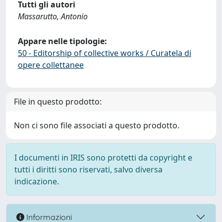
Tutti gli autori
Massarutto, Antonio
Appare nelle tipologie:
50 - Editorship of collective works / Curatela di
opere collettanee
File in questo prodotto:
Non ci sono file associati a questo prodotto.
I documenti in IRIS sono protetti da copyright e
tutti i diritti sono riservati, salvo diversa
indicazione.
Informazioni