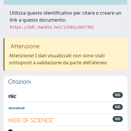
Utilizza questo identificativo per citare o creare un
link a questo documento:
https://hdl.handle.net/11565/2657391
Attenzione
Attenzione! I dati visualizzati non sono stati
sottoposti a validazione da parte dell'ateneo
Citazioni
ND
ND
ND