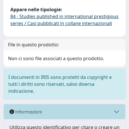
Appare nelle tipologie:
84 - Studies published in international prestigious
series / Casi pubblicati in collane internazionali
File in questo prodotto:
Non ci sono file associati a questo prodotto.
I documenti in IRIS sono protetti da copyright e
tutti i diritti sono riservati, salvo diversa
indicazione.
Informazioni
Utilizza questo identificativo per citare o creare un