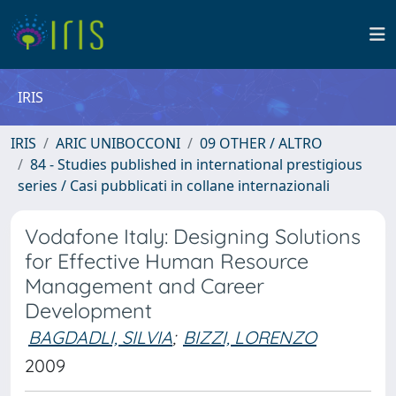
IRIS
IRIS
ARIC UNIBOCCONI
09 OTHER / ALTRO
84 - Studies published in international prestigious
series / Casi pubblicati in collane internazionali
Vodafone Italy: Designing Solutions
for Effective Human Resource
Management and Career
Development
BAGDADLI, SILVIA
;
BIZZI, LORENZO
2009