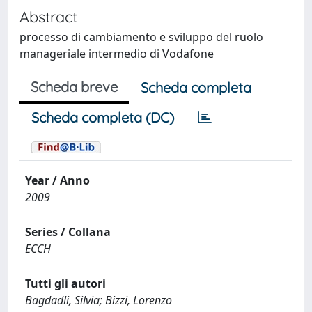
Abstract
processo di cambiamento e sviluppo del ruolo
manageriale intermedio di Vodafone
Scheda breve
Scheda completa
Scheda completa (DC)
Year / Anno
2009
Series / Collana
ECCH
Tutti gli autori
Bagdadli, Silvia; Bizzi, Lorenzo