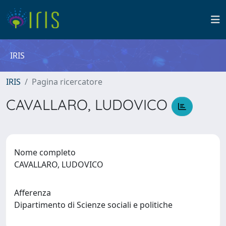
IRIS
IRIS
Pagina ricercatore
CAVALLARO, LUDOVICO
Nome completo
CAVALLARO, LUDOVICO
Afferenza
Dipartimento di Scienze sociali e politiche