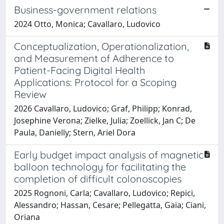
Business-government relations
2024 Otto, Monica; Cavallaro, Ludovico
Conceptualization, Operationalization,
and Measurement of Adherence to
Patient-Facing Digital Health
Applications: Protocol for a Scoping
Review
2026 Cavallaro, Ludovico; Graf, Philipp; Konrad,
Josephine Verona; Zielke, Julia; Zoellick, Jan C; De
Paula, Danielly; Stern, Ariel Dora
Early budget impact analysis of magnetic
balloon technology for facilitating the
completion of difficult colonoscopies
2025 Rognoni, Carla; Cavallaro, Ludovico; Repici,
Alessandro; Hassan, Cesare; Pellegatta, Gaia; Ciani,
Oriana