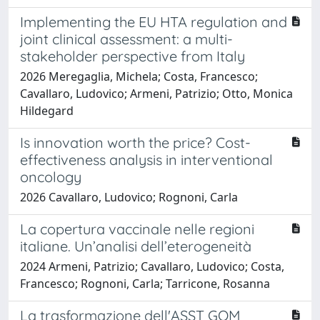
Implementing the EU HTA regulation and
joint clinical assessment: a multi-
stakeholder perspective from Italy
2026 Meregaglia, Michela; Costa, Francesco;
Cavallaro, Ludovico; Armeni, Patrizio; Otto, Monica
Hildegard
Is innovation worth the price? Cost-
effectiveness analysis in interventional
oncology
2026 Cavallaro, Ludovico; Rognoni, Carla
La copertura vaccinale nelle regioni
italiane. Un’analisi dell’eterogeneità
2024 Armeni, Patrizio; Cavallaro, Ludovico; Costa,
Francesco; Rognoni, Carla; Tarricone, Rosanna
La trasformazione dell'ASST GOM