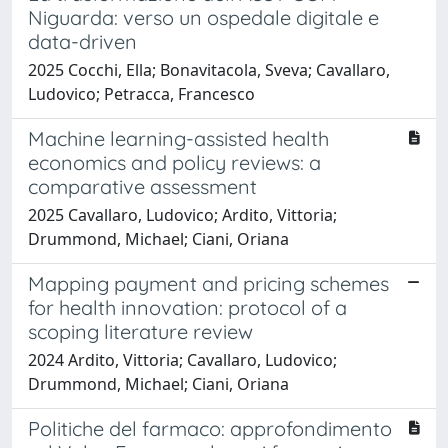
Niguarda: verso un ospedale digitale e
data-driven
2025 Cocchi, Ella; Bonavitacola, Sveva; Cavallaro,
Ludovico; Petracca, Francesco
Machine learning-assisted health
economics and policy reviews: a
comparative assessment
2025 Cavallaro, Ludovico; Ardito, Vittoria;
Drummond, Michael; Ciani, Oriana
Mapping payment and pricing schemes
for health innovation: protocol of a
scoping literature review
2024 Ardito, Vittoria; Cavallaro, Ludovico;
Drummond, Michael; Ciani, Oriana
Politiche del farmaco: approfondimento