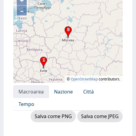
+
–
©
OpenStreetMap
contributors.
Macroarea
Nazione
Città
Tempo
Salva come PNG
Salva come JPEG