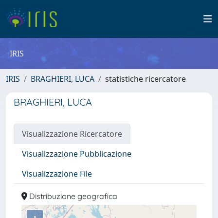
IRIS
IRIS
BRAGHIERI, LUCA
statistiche ricercatore
BRAGHIERI, LUCA
Visualizzazione Ricercatore
Visualizzazione Pubblicazione
Visualizzazione File
Distribuzione geografica