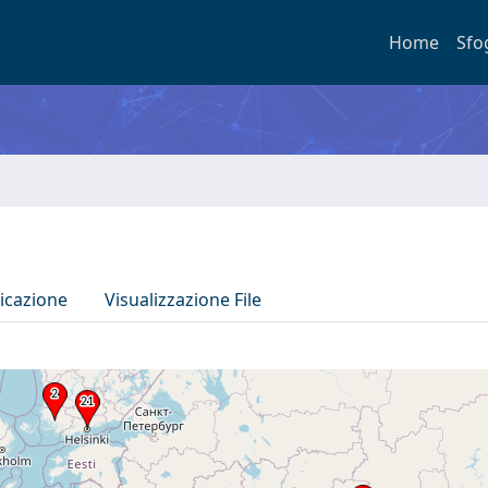
Home
Sfo
icazione
Visualizzazione File