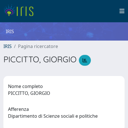
IRIS
IRIS
Pagina ricercatore
PICCITTO, GIORGIO
Nome completo
PICCITTO, GIORGIO
Afferenza
Dipartimento di Scienze sociali e politiche