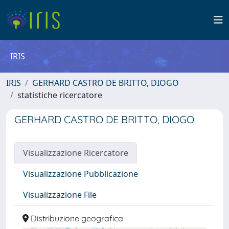
IRIS
IRIS
GERHARD CASTRO DE BRITTO, DIOGO
statistiche ricercatore
GERHARD CASTRO DE BRITTO, DIOGO
Visualizzazione Ricercatore
Visualizzazione Pubblicazione
Visualizzazione File
Distribuzione geografica