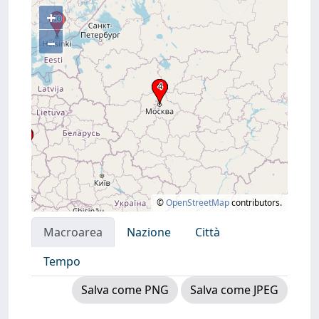
+
–
©
OpenStreetMap
contributors.
Macroarea
Nazione
Città
Tempo
Salva come PNG
Salva come JPEG