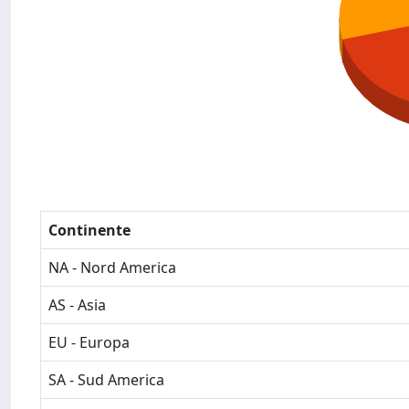
Continente
NA - Nord America
AS - Asia
EU - Europa
SA - Sud America