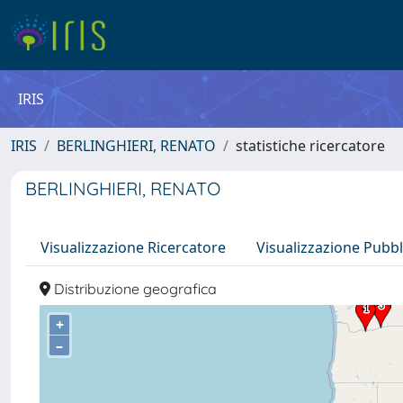
IRIS
IRIS
BERLINGHIERI, RENATO
statistiche ricercatore
BERLINGHIERI, RENATO
Visualizzazione Ricercatore
Visualizzazione Pubbl
Distribuzione geografica
+
–