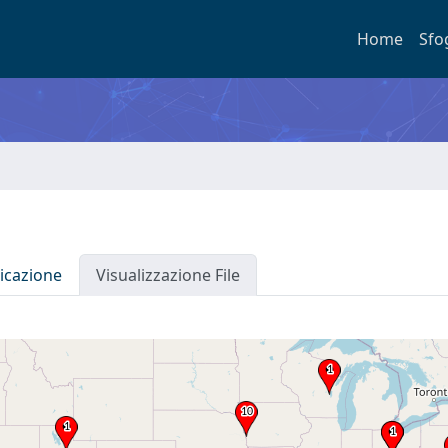
Home
Sfo
icazione
Visualizzazione File