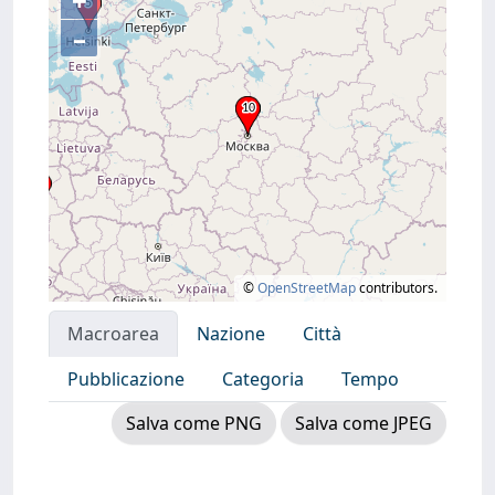
+
–
©
OpenStreetMap
contributors.
Macroarea
Nazione
Città
Pubblicazione
Categoria
Tempo
Salva come PNG
Salva come JPEG