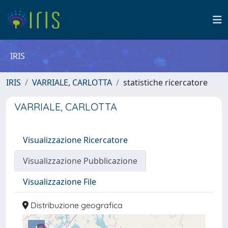
IRIS
IRIS
VARRIALE, CARLOTTA
statistiche ricercatore
VARRIALE, CARLOTTA
Visualizzazione Ricercatore
Visualizzazione Pubblicazione
Visualizzazione File
Distribuzione geografica