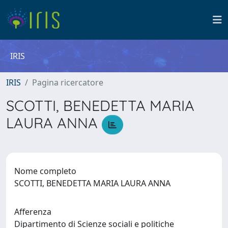
IRIS
IRIS
Pagina ricercatore
SCOTTI, BENEDETTA MARIA
LAURA ANNA
Nome completo
SCOTTI, BENEDETTA MARIA LAURA ANNA
Afferenza
Dipartimento di Scienze sociali e politiche