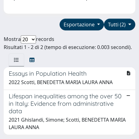
Esportazione
Tutti (2)
Mostra
records
Risultati 1 - 2 di 2 (tempo di esecuzione: 0.003 secondi).
Essays in Population Health
2022 Scotti, BENEDETTA MARIA LAURA ANNA
Lifespan inequalities among the over 50
in Italy: Evidence from administrative
data
2021 Ghislandi, Simone; Scotti, BENEDETTA MARIA
LAURA ANNA