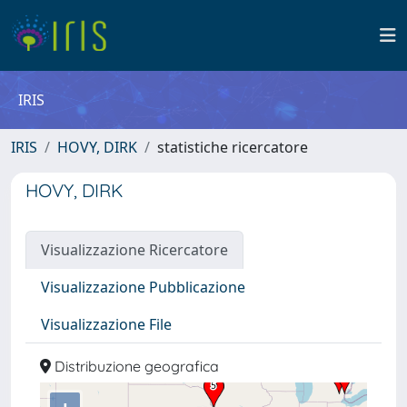
IRIS
IRIS
HOVY, DIRK
statistiche ricercatore
HOVY, DIRK
Visualizzazione Ricercatore
Visualizzazione Pubblicazione
Visualizzazione File
Distribuzione geografica