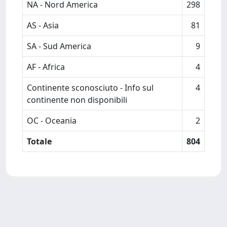
NA - Nord America
298
AS - Asia
81
SA - Sud America
9
AF - Africa
4
Continente sconosciuto - Info sul
4
continente non disponibili
OC - Oceania
2
Totale
804