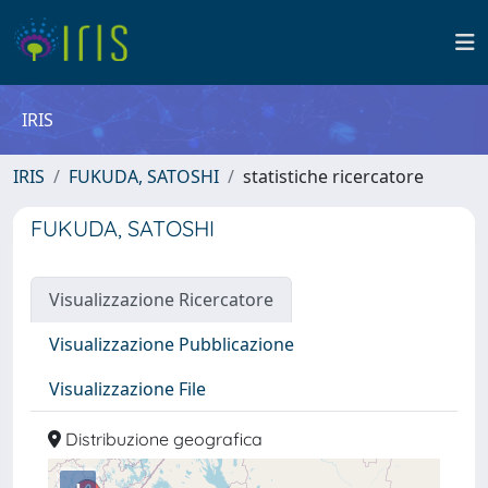
IRIS
IRIS
FUKUDA, SATOSHI
statistiche ricercatore
FUKUDA, SATOSHI
Visualizzazione Ricercatore
Visualizzazione Pubblicazione
Visualizzazione File
Distribuzione geografica