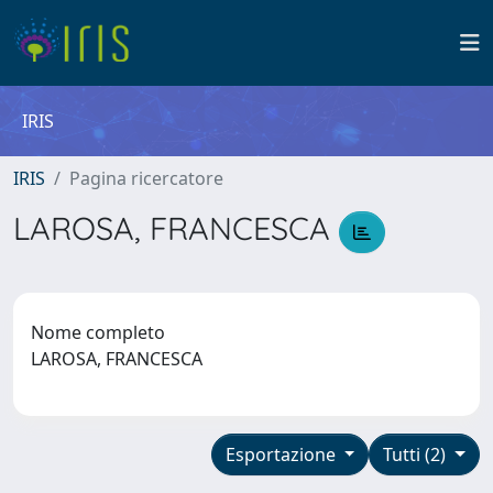
IRIS
IRIS
Pagina ricercatore
LAROSA, FRANCESCA
Nome completo
LAROSA, FRANCESCA
Esportazione
Tutti (2)