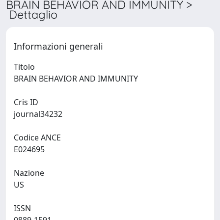
BRAIN BEHAVIOR AND IMMUNITY >
Dettaglio
Informazioni generali
Titolo
BRAIN BEHAVIOR AND IMMUNITY
Cris ID
journal34232
Codice ANCE
E024695
Nazione
US
ISSN