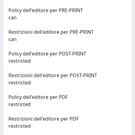
Policy dell'editore per PRE-PRINT
can
Restrizioni dell'editore per PRE-PRINT
can
Policy dell'editore per POST-PRINT
restricted
Restrizioni dell'editore per POST-PRINT
restricted
Policy dell'editore per PDF
restricted
Restrizioni dell'editore per PDF
restricted