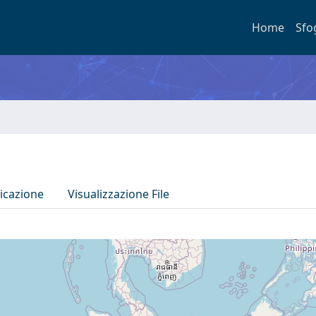
Home
Sfo
icazione
Visualizzazione File