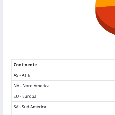
Continente
AS - Asia
NA - Nord America
EU - Europa
SA - Sud America