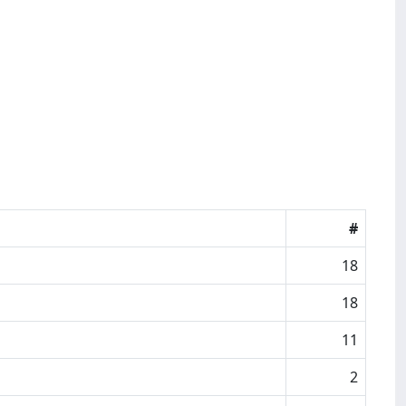
#
18
18
11
2