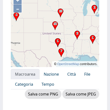
+
–
©
OpenStreetMap
contributors.
Macroarea
Nazione
Città
File
Categoria
Tempo
Salva come PNG
Salva come JPEG