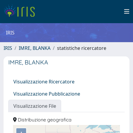
IRIS
IRIS
IMRE, BLANKA
statistiche ricercatore
IMRE, BLANKA
Visualizzazione Ricercatore
Visualizzazione Pubblicazione
Visualizzazione File
Distribuzione geografica