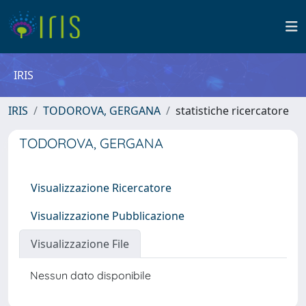
IRIS
IRIS
TODOROVA, GERGANA
statistiche ricercatore
TODOROVA, GERGANA
Visualizzazione Ricercatore
Visualizzazione Pubblicazione
Visualizzazione File
Nessun dato disponibile